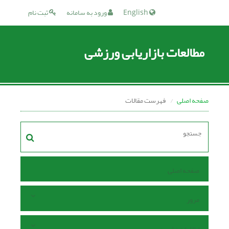
English
ورود به سامانه
ثبت نام
مطالعات بازاریابی ورزشی
صفحه اصلی
فهرست مقالات
صفحه اصلی
مرور