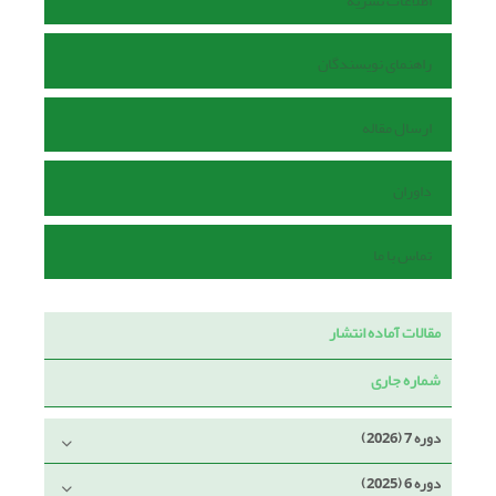
اطلاعات نشریه
راهنمای نویسندگان
ارسال مقاله
داوران
تماس با ما
مقالات آماده انتشار
شماره جاری
دوره 7 (2026)
دوره 6 (2025)