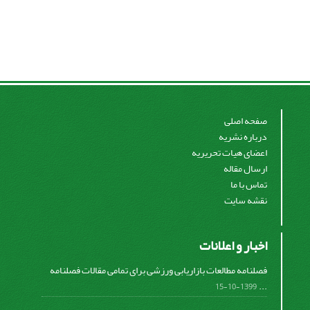
صفحه اصلی
درباره نشریه
اعضای هیات تحریریه
ارسال مقاله
تماس با ما
نقشه سایت
اخبار و اعلانات
فصلنامه مطالعات بازاریابی ورزشی برای تمامی مقالات فصلنامه
...
1399-10-15