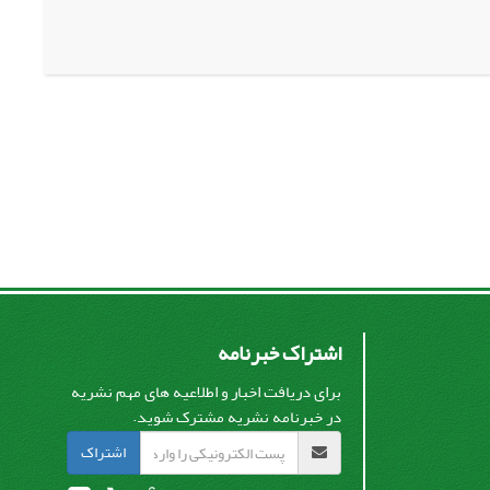
اشتراک خبرنامه
برای دریافت اخبار و اطلاعیه های مهم نشریه
در خبرنامه نشریه مشترک شوید.
اشتراک