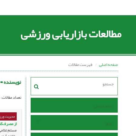
مطالعات بازاریابی ورزشی
صفحه اصلی
فهرست مقالات
نویسنده =
تعداد مقالات:
صفحه اصلی
مدیریت ورزش
مرور
از مصرف‌کن
مسلم غلامی