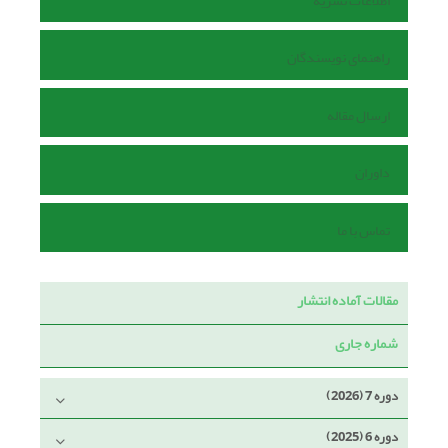
اطلاعات نشریه
راهنمای نویسندگان
ارسال مقاله
داوران
تماس با ما
مقالات آماده انتشار
شماره جاری
دوره 7 (2026)
دوره 6 (2025)