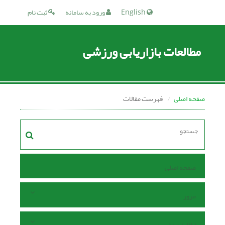
English
ورود به سامانه
ثبت نام
مطالعات بازاریابی ورزشی
صفحه اصلی
فهرست مقالات
صفحه اصلی
مرور