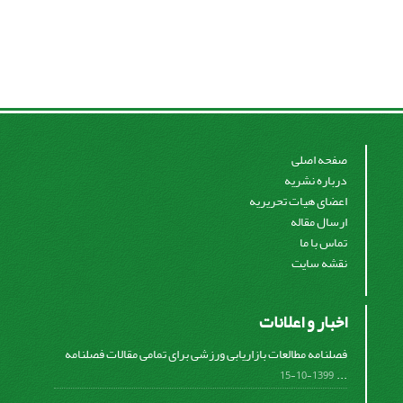
صفحه اصلی
درباره نشریه
اعضای هیات تحریریه
ارسال مقاله
تماس با ما
نقشه سایت
اخبار و اعلانات
فصلنامه مطالعات بازاریابی ورزشی برای تمامی مقالات فصلنامه
...
1399-10-15