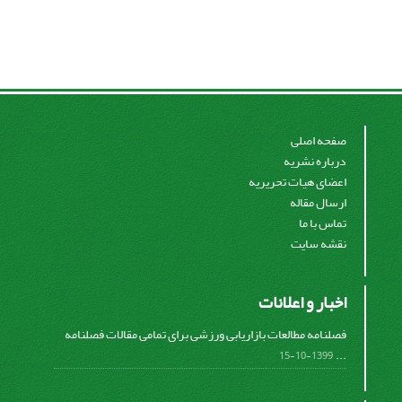
صفحه اصلی
درباره نشریه
اعضای هیات تحریریه
ارسال مقاله
تماس با ما
نقشه سایت
اخبار و اعلانات
فصلنامه مطالعات بازاریابی ورزشی برای تمامی مقالات فصلنامه
...
1399-10-15