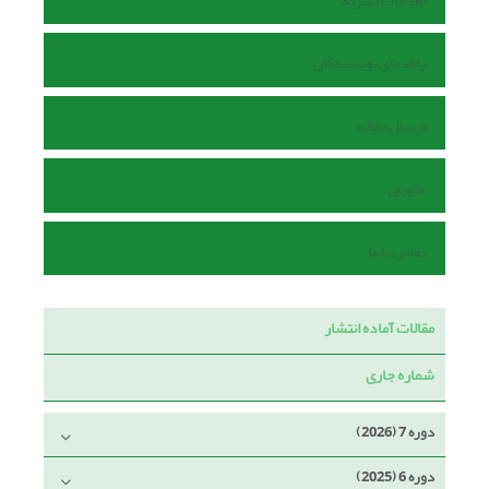
اطلاعات نشریه
راهنمای نویسندگان
ارسال مقاله
داوران
تماس با ما
مقالات آماده انتشار
شماره جاری
دوره 7 (2026)
دوره 6 (2025)