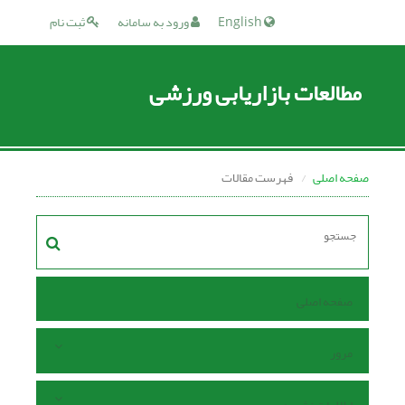
English
ورود به سامانه
ثبت نام
مطالعات بازاریابی ورزشی
صفحه اصلی
فهرست مقالات
صفحه اصلی
مرور