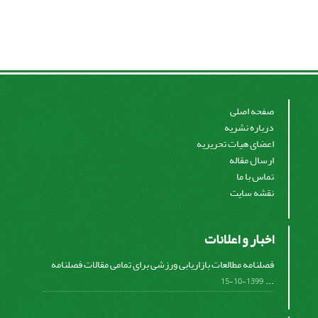
صفحه اصلی
درباره نشریه
اعضای هیات تحریریه
ارسال مقاله
تماس با ما
نقشه سایت
اخبار و اعلانات
فصلنامه مطالعات بازاریابی ورزشی برای تمامی مقالات فصلنامه
...
1399-10-15