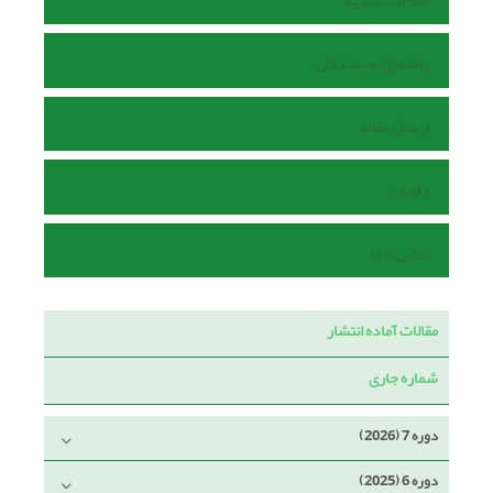
اطلاعات نشریه
راهنمای نویسندگان
ارسال مقاله
داوران
تماس با ما
مقالات آماده انتشار
شماره جاری
دوره 7 (2026)
دوره 6 (2025)