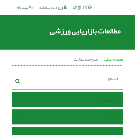
English
ورود به سامانه
ثبت نام
مطالعات بازاریابی ورزشی
صفحه اصلی
فهرست مقالات
صفحه اصلی
مرور