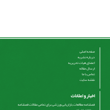
صفحه اصلی
درباره نشریه
اعضای هیات تحریریه
ارسال مقاله
تماس با ما
نقشه سایت
اخبار و اعلانات
فصلنامه مطالعات بازاریابی ورزشی برای تمامی مقالات فصلنامه