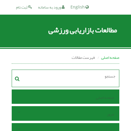
English
ورود به سامانه
ثبت نام
مطالعات بازاریابی ورزشی
صفحه اصلی
فهرست مقالات
صفحه اصلی
مرور