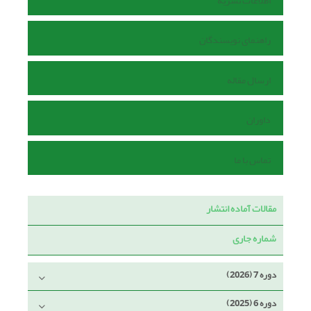
اطلاعات نشریه
راهنمای نویسندگان
ارسال مقاله
داوران
تماس با ما
مقالات آماده انتشار
شماره جاری
دوره 7 (2026)
دوره 6 (2025)