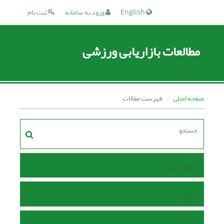
English
ورود به سامانه
ثبت نام
مطالعات بازاریابی ورزشی
صفحه اصلی
فهرست مقالات
صفحه اصلی
مرور