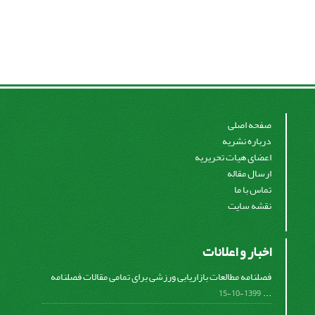
صفحه اصلی
درباره نشریه
اعضای هیات تحریریه
ارسال مقاله
تماس با ما
نقشه سایت
اخبار و اعلانات
فصلنامه مطالعات بازاریابی ورزشی برای تمامی مقالات فصلنامه
...
1399-10-15