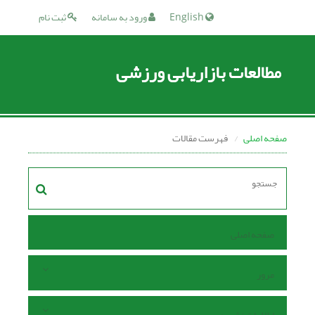
English
ورود به سامانه
ثبت نام
مطالعات بازاریابی ورزشی
صفحه اصلی
فهرست مقالات
صفحه اصلی
مرور