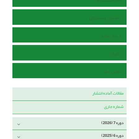
اطلاعات نشریه
راهنمای نویسندگان
ارسال مقاله
داوران
تماس با ما
مقالات آماده انتشار
شماره جاری
دوره 7 (2026)
دوره 6 (2025)