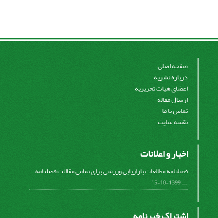
صفحه اصلی
درباره نشریه
اعضای هیات تحریریه
ارسال مقاله
تماس با ما
نقشه سایت
اخبار و اعلانات
فصلنامه مطالعات بازاریابی ورزشی برای تمامی مقالات فصلنامه
...
1399-10-15
اشتراک خبرنامه