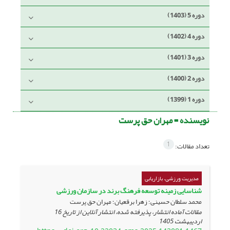
دوره 5 (1403)
دوره 4 (1402)
دوره 3 (1401)
دوره 2 (1400)
دوره 1 (1399)
نویسنده =
مهران حق پرست
1
تعداد مقالات:
مدیریت ورزشی، بازاریابی
شناسایی زمینه توسعه ‌فرهنگ ‌برند ‌‌در سازمان ورزشی
محمد سلطان حسینی؛ زهرا برقعیان؛ مهران حق پرست
مقالات آماده انتشار، پذیرفته شده، انتشار آنلاین از تاریخ
16
اردیبهشت 1405