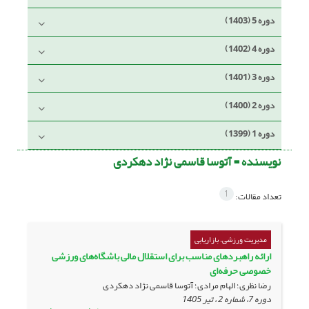
دوره 5 (1403)
دوره 4 (1402)
دوره 3 (1401)
دوره 2 (1400)
دوره 1 (1399)
نویسنده =
آتوسا قاسمی نژاد دهکردی
1
تعداد مقالات:
مدیریت ورزشی، بازاریابی
ارائه راهبردهای مناسب برای استقلال مالی باشگاه‌های ورزشی
خصوصی حرفه‌ا‌ی
رضا نظری؛ الهام مرادی؛ آتوسا قاسمی نژاد دهکردی
دوره 7، شماره 2 ، تیر 1405