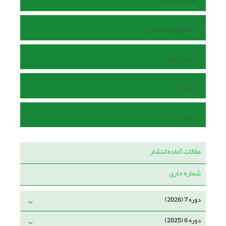
اطلاعات نشریه
راهنمای نویسندگان
ارسال مقاله
داوران
تماس با ما
مقالات آماده انتشار
شماره جاری
دوره 7 (2026)
دوره 6 (2025)