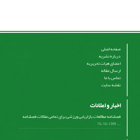
صفحه اصلی
درباره نشریه
اعضای هیات تحریریه
ارسال مقاله
تماس با ما
نقشه سایت
اخبار و اعلانات
فصلنامه مطالعات بازاریابی ورزشی برای تمامی مقالات فصلنامه
...
1399-10-15