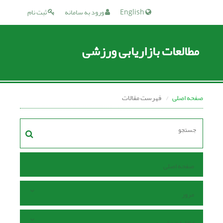
English
ورود به سامانه
ثبت نام
مطالعات بازاریابی ورزشی
صفحه اصلی
فهرست مقالات
صفحه اصلی
مرور