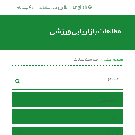
English
ورود به سامانه
ثبت نام
مطالعات بازاریابی ورزشی
صفحه اصلی
فهرست مقالات
صفحه اصلی
مرور