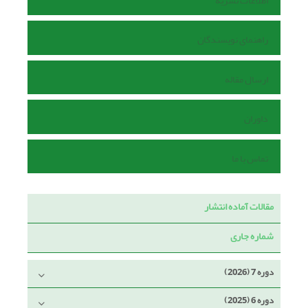
اطلاعات نشریه
راهنمای نویسندگان
ارسال مقاله
داوران
تماس با ما
مقالات آماده انتشار
شماره جاری
دوره 7 (2026)
دوره 6 (2025)