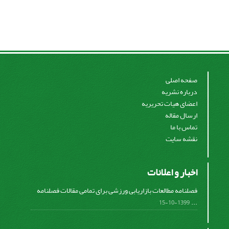
صفحه اصلی
درباره نشریه
اعضای هیات تحریریه
ارسال مقاله
تماس با ما
نقشه سایت
اخبار و اعلانات
فصلنامه مطالعات بازاریابی ورزشی برای تمامی مقالات فصلنامه
...
1399-10-15