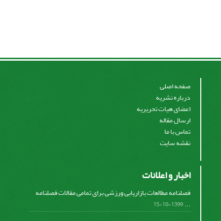
صفحه اصلی
درباره نشریه
اعضای هیات تحریریه
ارسال مقاله
تماس با ما
نقشه سایت
اخبار و اعلانات
فصلنامه مطالعات بازاریابی ورزشی برای تمامی مقالات فصلنامه
...
1399-10-15