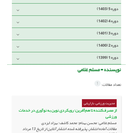
دوره 5 (1403)
دوره 4 (1402)
دوره 3 (1401)
دوره 2 (1400)
دوره 1 (1399)
نویسنده =
مسلم غلامی
1
تعداد مقالات:
مدیریت ورزشی، بازاریابی
از مصرف‌کننده تا هم‌آفرین: رویکردی نوین به نوآوری در خدمات
ورزشی
مسلم غلامی؛ محسن بهنام؛ محمد کاشف؛ بهزاد ایزدی
مقالات آماده انتشار، پذیرفته شده، انتشار آنلاین از تاریخ
13 مرداد