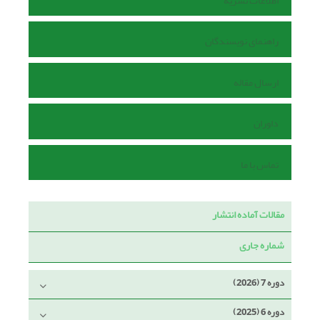
اطلاعات نشریه
راهنمای نویسندگان
ارسال مقاله
داوران
تماس با ما
مقالات آماده انتشار
شماره جاری
دوره 7 (2026)
دوره 6 (2025)