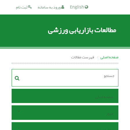
English
ورود به سامانه
ثبت نام
مطالعات بازاریابی ورزشی
صفحه اصلی
فهرست مقالات
صفحه اصلی
مرور