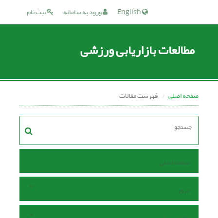
English
ورود به سامانه
ثبت نام
مطالعات بازاریابی ورزشی
صفحه اصلی
فهرست مقالات
صفحه اصلی
مرور