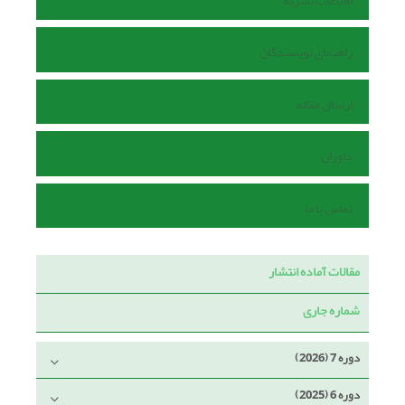
اطلاعات نشریه
راهنمای نویسندگان
ارسال مقاله
داوران
تماس با ما
مقالات آماده انتشار
شماره جاری
دوره 7 (2026)
دوره 6 (2025)