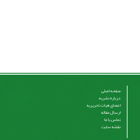
صفحه اصلی
درباره نشریه
اعضای هیات تحریریه
ارسال مقاله
تماس با ما
نقشه سایت