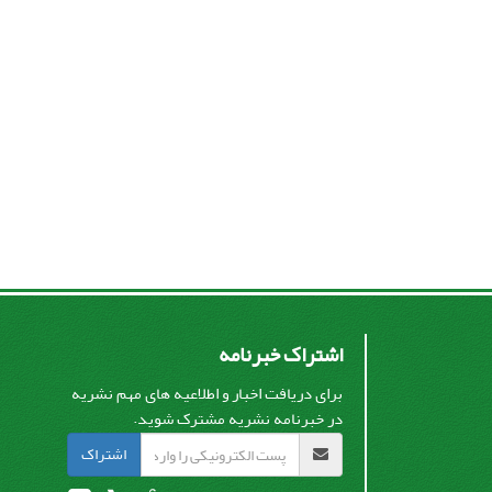
اشتراک خبرنامه
برای دریافت اخبار و اطلاعیه های مهم نشریه
در خبرنامه نشریه مشترک شوید.
اشتراک