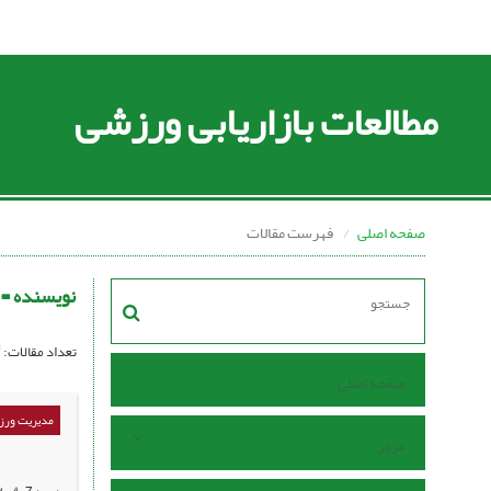
مطالعات بازاریابی ورزشی
صفحه اصلی
فهرست مقالات
نویسنده =
تعداد مقالات:
صفحه اصلی
مدیریت ورزش
مرور