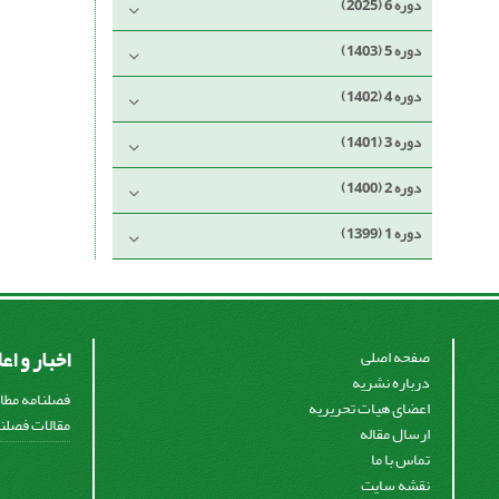
دوره 6 (2025)
دوره 5 (1403)
دوره 4 (1402)
دوره 3 (1401)
دوره 2 (1400)
دوره 1 (1399)
اخبار و اع
صفحه اصلی
درباره نشریه
فصلنامه مطال
اعضای هیات تحریریه
مقالات فصلنا
ارسال مقاله
تماس با ما
نقشه سایت