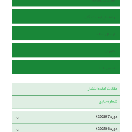
اطلاعات نشریه
راهنمای نویسندگان
ارسال مقاله
داوران
تماس با ما
مقالات آماده انتشار
شماره جاری
دوره 7 (2026)
دوره 6 (2025)