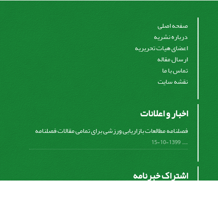
صفحه اصلی
درباره نشریه
اعضای هیات تحریریه
ارسال مقاله
تماس با ما
نقشه سایت
اخبار و اعلانات
فصلنامه مطالعات بازاریابی ورزشی برای تمامی مقالات فصلنامه
...
1399-10-15
اشتراک خبرنامه
برای دریافت اخبار و اطلاعیه های مهم نشریه در خبرنامه
نشریه مشترک شوید.