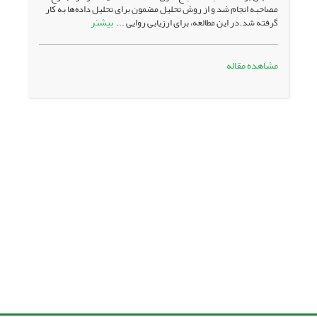
مصاحبه انجام شد و از روش تحلیل مضمون برای تحلیل داده‌ها به کار
بیشتر
گرفته شد.در این مطالعه، برای ارزیابی روایی ...
مشاهده مقاله