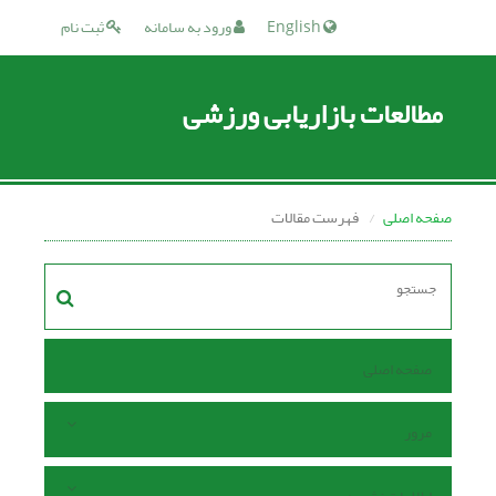
English
ورود به سامانه
ثبت نام
مطالعات بازاریابی ورزشی
صفحه اصلی
فهرست مقالات
صفحه اصلی
مرور