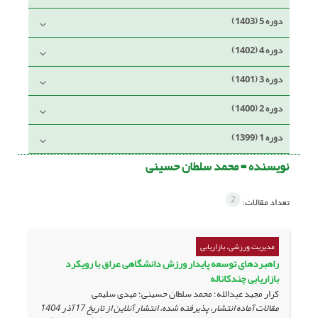
دوره 5 (1403)
دوره 4 (1402)
دوره 3 (1401)
دوره 2 (1400)
دوره 1 (1399)
نویسنده =
محمد سلطان حسینی
2
تعداد مقالات:
مدیریت ورزشی، بازاریابی
راهبردهای توسعه پایدار ورزش دانشگاهی عراق با رویکرد
بازاریابی چندکاناله
کرار مجید عبدالله؛ محمد سلطان حسینی؛ مهدی سلیمی
مقالات آماده انتشار، پذیرفته شده، انتشار آنلاین از تاریخ
17 آذر 1404