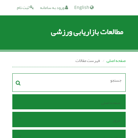
English
ورود به سامانه
ثبت نام
مطالعات بازاریابی ورزشی
صفحه اصلی
فهرست مقالات
صفحه اصلی
مرور