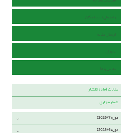
اطلاعات نشریه
راهنمای نویسندگان
ارسال مقاله
داوران
تماس با ما
مقالات آماده انتشار
شماره جاری
دوره 7 (2026)
دوره 6 (2025)