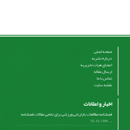
صفحه اصلی
درباره نشریه
اعضای هیات تحریریه
ارسال مقاله
تماس با ما
نقشه سایت
اخبار و اعلانات
فصلنامه مطالعات بازاریابی ورزشی برای تمامی مقالات فصلنامه
...
1399-10-15