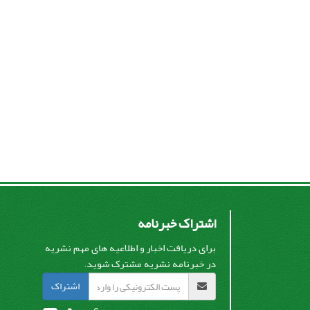
اشتراک خبرنامه
برای دریافت اخبار و اطلاعیه های مهم نشریه
در خبرنامه نشریه مشترک شوید.
اشتراک