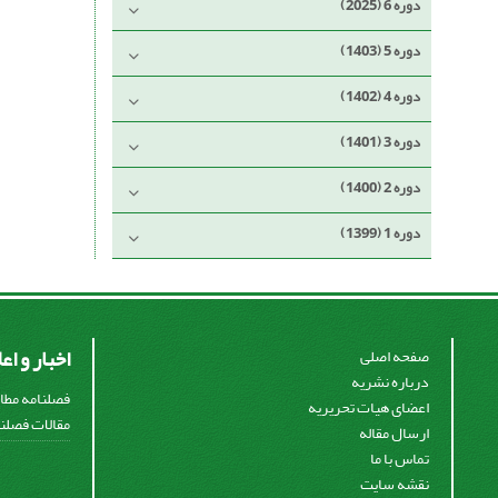
دوره 6 (2025)
دوره 5 (1403)
دوره 4 (1402)
دوره 3 (1401)
دوره 2 (1400)
دوره 1 (1399)
اخبار و اع
صفحه اصلی
درباره نشریه
فصلنامه مطال
اعضای هیات تحریریه
مقالات فصلنا
ارسال مقاله
تماس با ما
نقشه سایت