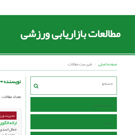
مطالعات بازاریابی ورزشی
صفحه اصلی
فهرست مقالات
نویسنده =
تعداد مقالات:
صفحه اصلی
مدیریت ورزش
مرور
ارائه الگو
جمال اسدی؛ 