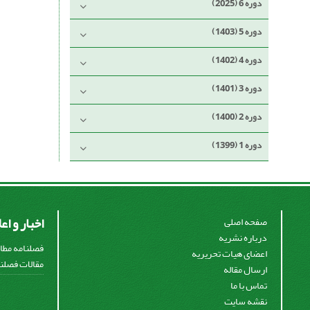
دوره 6 (2025)
دوره 5 (1403)
دوره 4 (1402)
دوره 3 (1401)
دوره 2 (1400)
دوره 1 (1399)
اخبار و اع
صفحه اصلی
درباره نشریه
فصلنامه مطال
اعضای هیات تحریریه
مقالات فصلنا
ارسال مقاله
تماس با ما
نقشه سایت