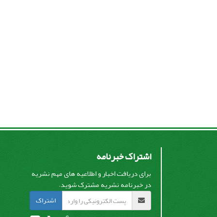
اشتراک خبرنامه
برای دریافت اخبار و اطلاعیه های مهم نشریه
در خبرنامه نشریه مشترک شوید.
اشتراک