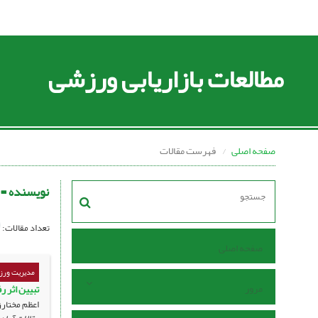
مطالعات بازاریابی ورزشی
صفحه اصلی
فهرست مقالات
نویسنده =
تعداد مقالات:
صفحه اصلی
مدیریت ورزش
مرور
تبیین اثر 
اعظم مختارز