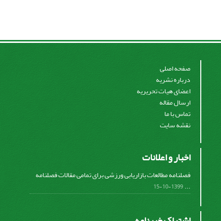
صفحه اصلی
درباره نشریه
اعضای هیات تحریریه
ارسال مقاله
تماس با ما
نقشه سایت
اخبار و اعلانات
فصلنامه مطالعات بازاریابی ورزشی برای تمامی مقالات فصلنامه
...
1399-10-15
اشتراک خبرنامه