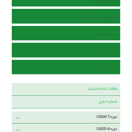
اطلاعات نشریه
راهنمای نویسندگان
ارسال مقاله
داوران
تماس با ما
مقالات آماده انتشار
شماره جاری
دوره 7 (2026)
دوره 6 (2025)