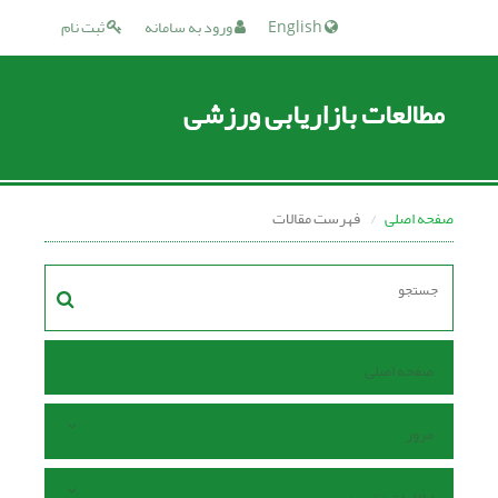
English
ورود به سامانه
ثبت نام
مطالعات بازاریابی ورزشی
صفحه اصلی
فهرست مقالات
صفحه اصلی
مرور