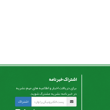
اشتراک خبرنامه
برای دریافت اخبار و اطلاعیه های مهم نشریه
در خبرنامه نشریه مشترک شوید.
اشتراک