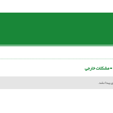
 =
مشکلات خارجی
ی پیدا نشد.