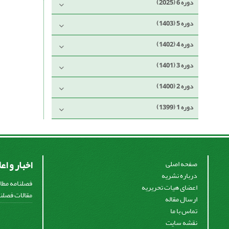
دوره 6 (2025)
دوره 5 (1403)
دوره 4 (1402)
دوره 3 (1401)
دوره 2 (1400)
دوره 1 (1399)
اخبار و اع
صفحه اصلی
درباره نشریه
فصلنامه مطال
اعضای هیات تحریریه
مقالات فصلنا
ارسال مقاله
تماس با ما
نقشه سایت