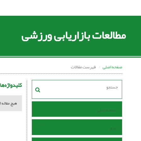
مطالعات بازاریابی ورزشی
صفحه اصلی
فهرست مقالات
کلیدواژه‌ها
هیچ مقاله ا
صفحه اصلی
مرور