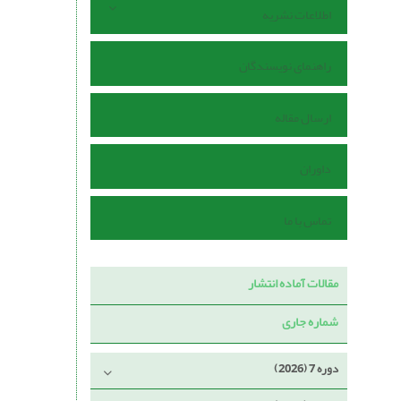
اطلاعات نشریه
راهنمای نویسندگان
ارسال مقاله
داوران
تماس با ما
مقالات آماده انتشار
شماره جاری
دوره 7 (2026)