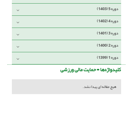
دوره 5 (1403)
دوره 4 (1402)
دوره 3 (1401)
دوره 2 (1400)
دوره 1 (1399)
کلیدواژه‌ها =
حمایت مالی ورزشی
هیچ مقاله ای پیدا نشد.