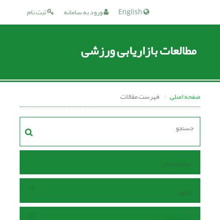
English
ورود به سامانه
ثبت نام
مطالعات بازاریابی ورزشی
صفحه اصلی
فهرست مقالات
صفحه اصلی
مرور