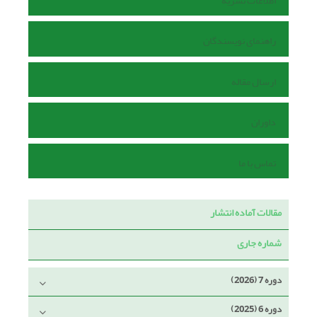
اطلاعات نشریه
راهنمای نویسندگان
ارسال مقاله
داوران
تماس با ما
مقالات آماده انتشار
شماره جاری
دوره 7 (2026)
دوره 6 (2025)