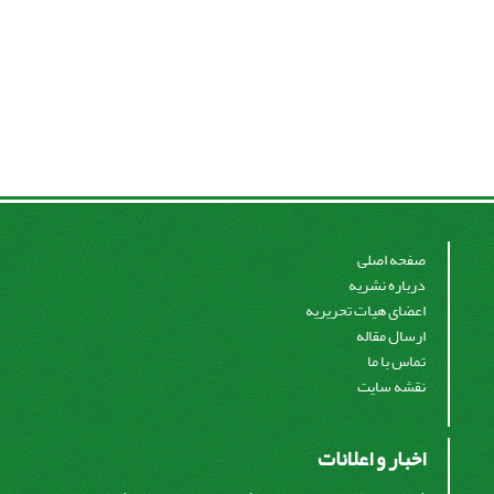
صفحه اصلی
درباره نشریه
اعضای هیات تحریریه
ارسال مقاله
تماس با ما
نقشه سایت
اخبار و اعلانات