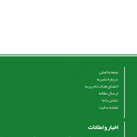
صفحه اصلی
درباره نشریه
اعضای هیات تحریریه
ارسال مقاله
تماس با ما
نقشه سایت
اخبار و اعلانات