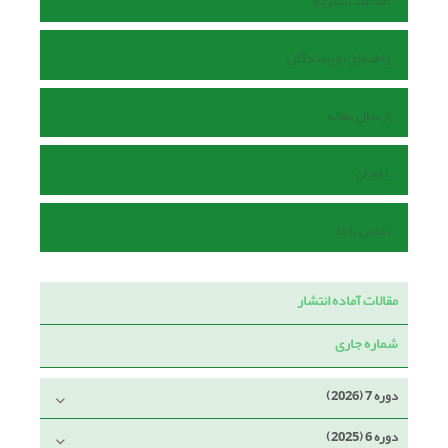
اطلاعات نشریه
راهنمای نویسندگان
ارسال مقاله
داوران
تماس با ما
مقالات آماده انتشار
شماره جاری
دوره 7 (2026)
دوره 6 (2025)