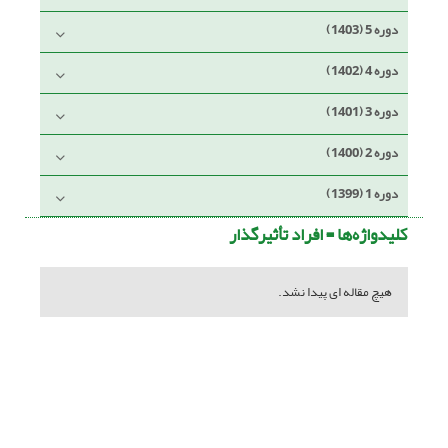
دوره 5 (1403)
دوره 4 (1402)
دوره 3 (1401)
دوره 2 (1400)
دوره 1 (1399)
کلیدواژه‌ها =
افراد تأثیرگذار
هیچ مقاله ای پیدا نشد.