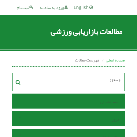
English
ورود به سامانه
ثبت نام
مطالعات بازاریابی ورزشی
صفحه اصلی
فهرست مقالات
صفحه اصلی
مرور