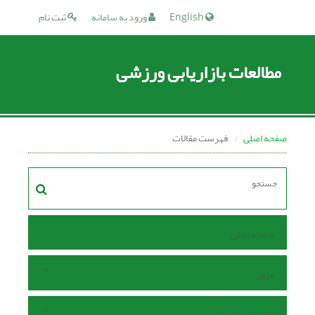
English
ورود به سامانه
ثبت نام
مطالعات بازاریابی ورزشی
صفحه اصلی
فهرست مقالات
صفحه اصلی
مرور