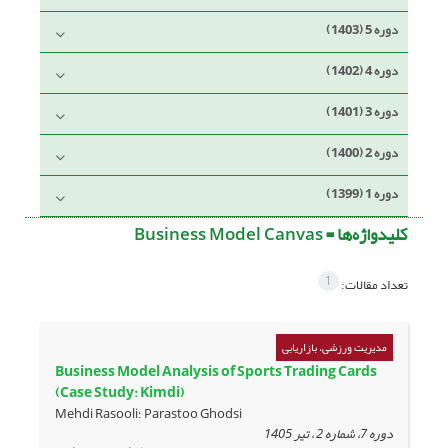
دوره 5 (1403)
دوره 4 (1402)
دوره 3 (1401)
دوره 2 (1400)
دوره 1 (1399)
کلیدواژه‌ها =
Business Model Canvas
1
تعداد مقالات:
مدیریت ورزشی، بازاریابی
Business Model Analysis of Sports Trading Cards
(Case Study: Kimdi)
Mehdi Rasooli؛ Parastoo Ghodsi
دوره 7، شماره 2 ، تیر 1405