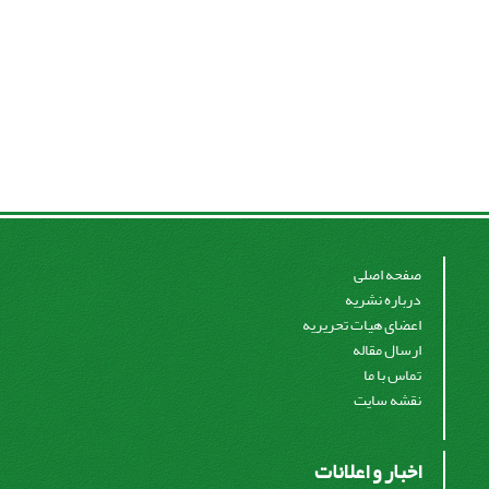
صفحه اصلی
درباره نشریه
اعضای هیات تحریریه
ارسال مقاله
تماس با ما
نقشه سایت
اخبار و اعلانات