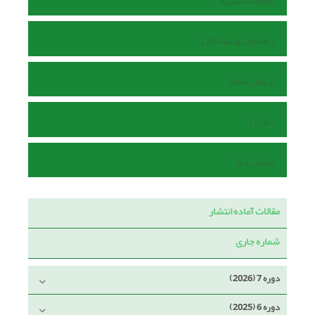
اطلاعات نشریه
راهنمای نویسندگان
ارسال مقاله
داوران
تماس با ما
مقالات آماده انتشار
شماره جاری
دوره 7 (2026)
دوره 6 (2025)