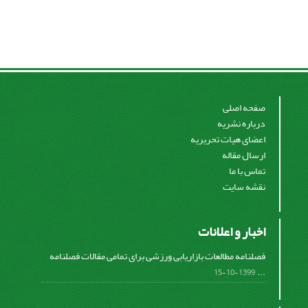
صفحه اصلی
درباره نشریه
اعضای هیات تحریریه
ارسال مقاله
تماس با ما
نقشه سایت
اخبار و اعلانات
فصلنامه مطالعات بازاریابی ورزشی برای تمامی مقالات فصلنامه
...
1399-10-15