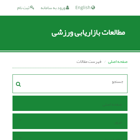
English
ورود به سامانه
ثبت نام
مطالعات بازاریابی ورزشی
صفحه اصلی
فهرست مقالات
صفحه اصلی
مرور