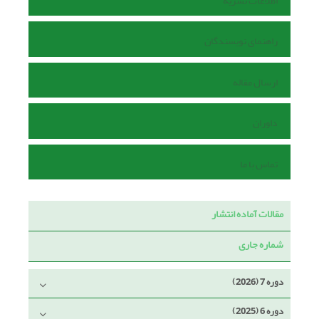
اطلاعات نشریه
راهنمای نویسندگان
ارسال مقاله
داوران
تماس با ما
مقالات آماده انتشار
شماره جاری
دوره 7 (2026)
دوره 6 (2025)