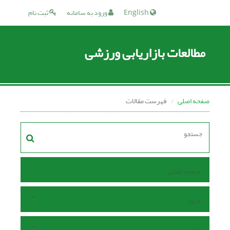
English
ورود به سامانه
ثبت نام
مطالعات بازاریابی ورزشی
صفحه اصلی
فهرست مقالات
صفحه اصلی
مرور