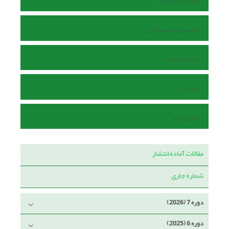
اطلاعات نشریه
راهنمای نویسندگان
ارسال مقاله
داوران
تماس با ما
مقالات آماده انتشار
شماره جاری
دوره 7 (2026)
دوره 6 (2025)