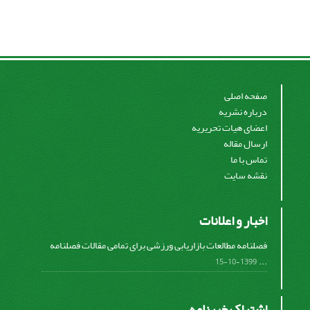
صفحه اصلی
درباره نشریه
اعضای هیات تحریریه
ارسال مقاله
تماس با ما
نقشه سایت
اخبار و اعلانات
فصلنامه مطالعات بازاریابی ورزشی برای تمامی مقالات فصلنامه
...
1399-10-15
اشتراک خبرنامه