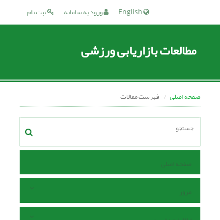
English
ورود به سامانه
ثبت نام
مطالعات بازاریابی ورزشی
صفحه اصلی
فهرست مقالات
صفحه اصلی
مرور