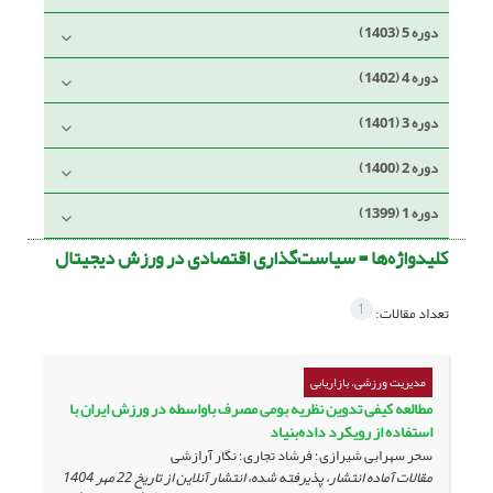
دوره 5 (1403)
دوره 4 (1402)
دوره 3 (1401)
دوره 2 (1400)
دوره 1 (1399)
کلیدواژه‌ها =
سیاست‌گذاری اقتصادی در ورزش دیجیتال
1
تعداد مقالات:
مدیریت ورزشی، بازاریابی
مطالعه کیفی تدوین نظریه بومی مصرف باواسطه در ورزش ایران با
استفاده از رویکرد داده‌بنیاد
سحر سهرابی شیرازی؛ فرشاد تجاری؛ نگار آرازشی
مقالات آماده انتشار، پذیرفته شده، انتشار آنلاین از تاریخ
22 مهر 1404