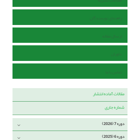
اطلاعات نشریه
راهنمای نویسندگان
ارسال مقاله
داوران
تماس با ما
مقالات آماده انتشار
شماره جاری
دوره 7 (2026)
دوره 6 (2025)