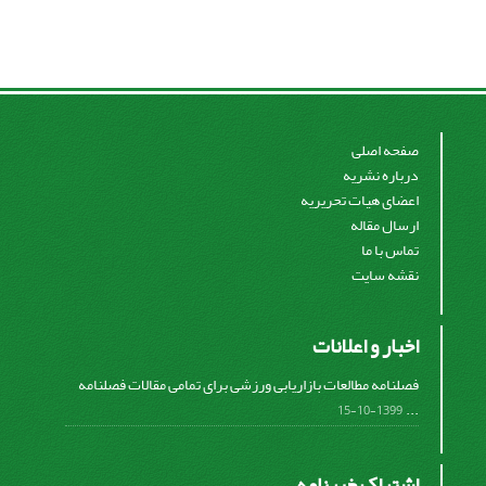
صفحه اصلی
درباره نشریه
اعضای هیات تحریریه
ارسال مقاله
تماس با ما
نقشه سایت
اخبار و اعلانات
فصلنامه مطالعات بازاریابی ورزشی برای تمامی مقالات فصلنامه
...
1399-10-15
اشتراک خبرنامه