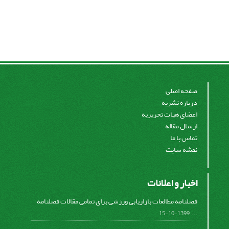
صفحه اصلی
درباره نشریه
اعضای هیات تحریریه
ارسال مقاله
تماس با ما
نقشه سایت
اخبار و اعلانات
فصلنامه مطالعات بازاریابی ورزشی برای تمامی مقالات فصلنامه
...
1399-10-15