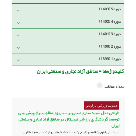
دوره 5 (1403)
دوره 4 (1402)
دوره 3 (1401)
دوره 2 (1400)
دوره 1 (1399)
کلیدواژه‌ها =
مناطق آزاد تجاری و صنعتی ایران
1
تعداد مقالات:
مدیریت ورزشی، بازاریابی
طراحی مدل شبیه سازی مبتنی بر سناریوی مطلوب برای پیش بینی
توسعه گردشگری ورزشی فیجیتال در مناطق آزاد تجاری و صنعتی
ایران
سیدعلی نقوی؛ قاسم زارعی؛ محمد باشکوه اجیرلو؛ ناصر سیف‌اللهی