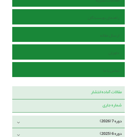
اطلاعات نشریه
راهنمای نویسندگان
ارسال مقاله
داوران
تماس با ما
مقالات آماده انتشار
شماره جاری
دوره 7 (2026)
دوره 6 (2025)