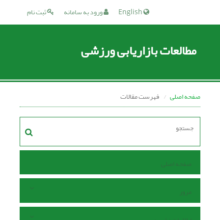
English
ورود به سامانه
ثبت نام
مطالعات بازاریابی ورزشی
صفحه اصلی
فهرست مقالات
صفحه اصلی
مرور