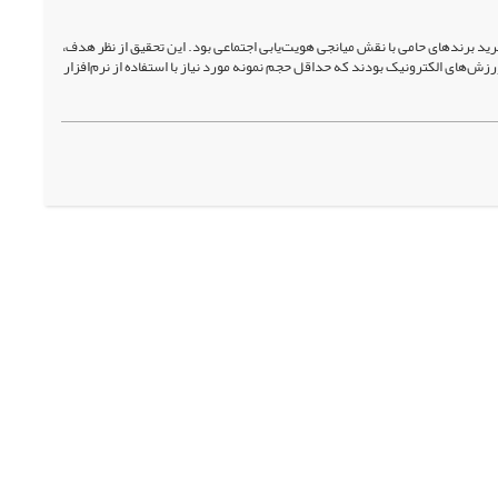
 برندهای حامی با نقش میانجی هویت‌یابی اجتماعی بود. این تحقیق از نظر هدف،
ش‌های الکترونیک بودند که حداقل حجم نمونه مورد نیاز با استفاده از نرم‌افزار