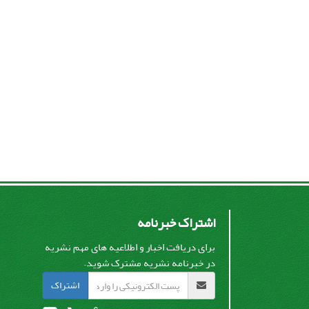
اشتراک خبرنامه
برای دریافت اخبار و اطلاعیه های مهم نشریه
در خبرنامه نشریه مشترک شوید.
اشتراک