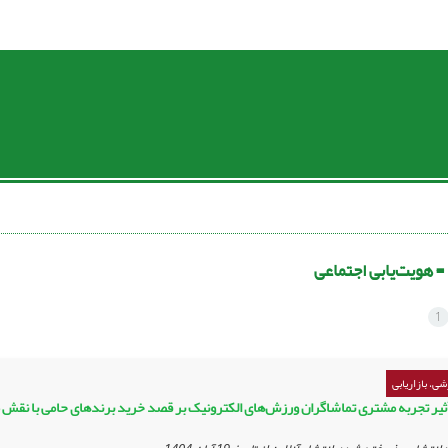
 =
هویت‌یابی اجتماعی
1
ی، بازاریابی
أثیر تجربه مشتری تماشاگران ورزش‌های الکترونیک بر قصد خرید برندهای حامی با نقش م