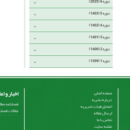
دوره 6 (2025)
دوره 5 (1403)
دوره 4 (1402)
دوره 3 (1401)
دوره 2 (1400)
دوره 1 (1399)
اخبار و اع
صفحه اصلی
درباره نشریه
فصلنامه مطال
اعضای هیات تحریریه
مقالات فصلنا
ارسال مقاله
تماس با ما
نقشه سایت