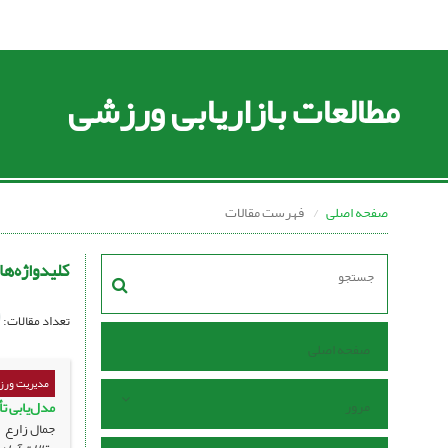
مطالعات بازاریابی ورزشی
صفحه اصلی
فهرست مقالات
کلیدواژه‌ها
تعداد مقالات:
صفحه اصلی
مدیریت ورزش
مرور
مدل‌یابی ت
جمال زارع