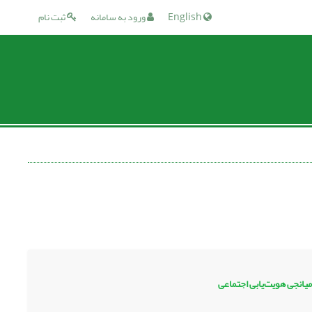
English
ورود به سامانه
ثبت نام
یانجی هویت‌یابی اجتماعی