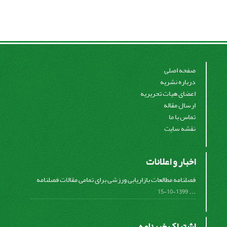
صفحه اصلی
درباره نشریه
اعضای هیات تحریریه
ارسال مقاله
تماس با ما
نقشه سایت
اخبار و اعلانات
فصلنامه مطالعات بازاریابی ورزشی برای تمامی مقالات فصلنامه
...
1399-10-15
اشتراک خبرنامه