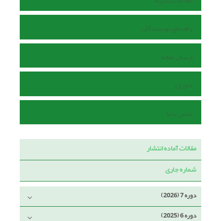
اطلاعات نشریه
راهنمای نویسندگان
ارسال مقاله
داوران
تماس با ما
مقالات آماده انتشار
شماره جاری
دوره 7 (2026)
دوره 6 (2025)