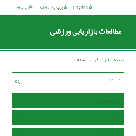
English
ورود به سامانه
ثبت نام
مطالعات بازاریابی ورزشی
صفحه اصلی
فهرست مقالات
صفحه اصلی
مرور