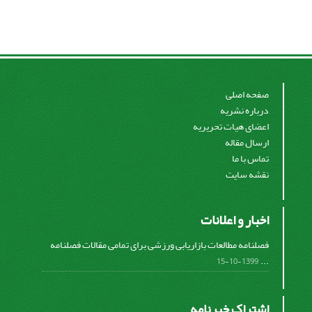
صفحه اصلی
درباره نشریه
اعضای هیات تحریریه
ارسال مقاله
تماس با ما
نقشه سایت
اخبار و اعلانات
فصلنامه مطالعات بازاریابی ورزشی برای تمامی مقالات فصلنامه
...
1399-10-15
اشتراک خبرنامه