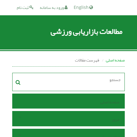
English
ورود به سامانه
ثبت نام
مطالعات بازاریابی ورزشی
صفحه اصلی
فهرست مقالات
صفحه اصلی
مرور