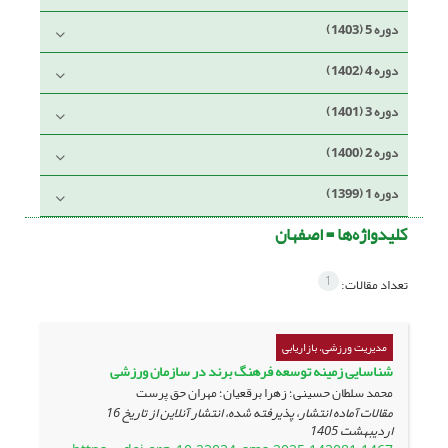
دوره 5 (1403)
دوره 4 (1402)
دوره 3 (1401)
دوره 2 (1400)
دوره 1 (1399)
کلیدواژه‌ها =
اصفهان
1
تعداد مقالات:
مدیریت ورزشی، بازاریابی
شناسایی زمینه توسعه ‌فرهنگ ‌برند ‌‌در سازمان ورزشی
محمد سلطان حسینی؛ زهرا برقعیان؛ مهران حق پرست
مقالات آماده انتشار، پذیرفته شده، انتشار آنلاین از تاریخ
16
اردیبهشت 1405