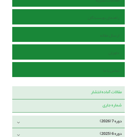
اطلاعات نشریه
راهنمای نویسندگان
ارسال مقاله
داوران
تماس با ما
مقالات آماده انتشار
شماره جاری
دوره 7 (2026)
دوره 6 (2025)