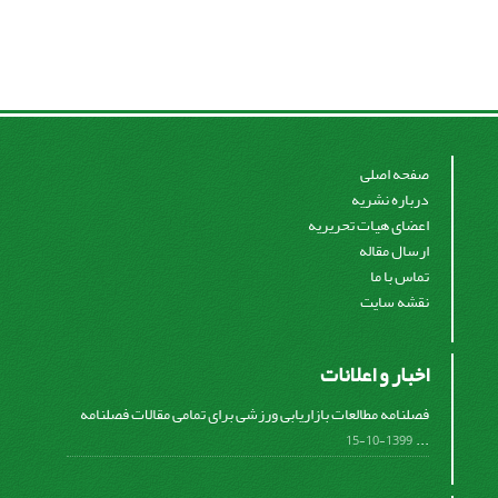
صفحه اصلی
درباره نشریه
اعضای هیات تحریریه
ارسال مقاله
تماس با ما
نقشه سایت
اخبار و اعلانات
فصلنامه مطالعات بازاریابی ورزشی برای تمامی مقالات فصلنامه
...
1399-10-15