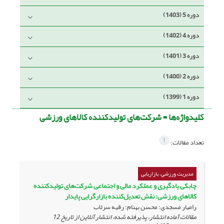
دوره 5 (1403)
دوره 4 (1402)
دوره 3 (1401)
دوره 2 (1400)
دوره 1 (1399)
کلیدواژه‌ها =
شرکت‌های تولیدکننده کالاهای ورزشی
1
تعداد مقالات:
مدیریت ورزشی، بازاریابی
چابکی یادگیری و عملکرد مالی و اجتماعی شرکت‌های تولیدکننده
کالاهای ورزشی: نقش تعدیل‌کننده بازارگرایی پایدار
رامیار مسجدی؛ محسن بهنام؛ رقیه سرلاب
مقالات آماده انتشار، پذیرفته شده، انتشار آنلاین از تاریخ
12