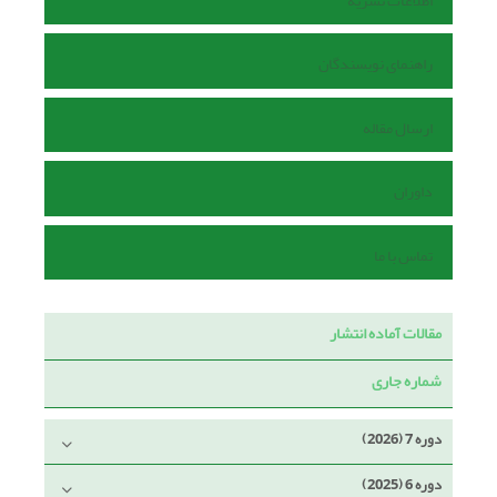
اطلاعات نشریه
راهنمای نویسندگان
ارسال مقاله
داوران
تماس با ما
مقالات آماده انتشار
شماره جاری
دوره 7 (2026)
دوره 6 (2025)