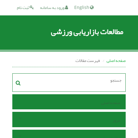
English
ورود به سامانه
ثبت نام
مطالعات بازاریابی ورزشی
صفحه اصلی
فهرست مقالات
صفحه اصلی
مرور