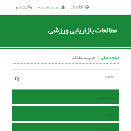
English
ورود به سامانه
ثبت نام
مطالعات بازاریابی ورزشی
صفحه اصلی
فهرست مقالات
صفحه اصلی
مرور