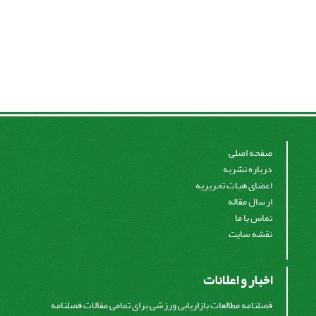
صفحه اصلی
درباره نشریه
اعضای هیات تحریریه
ارسال مقاله
تماس با ما
نقشه سایت
اخبار و اعلانات
فصلنامه مطالعات بازاریابی ورزشی برای تمامی مقالات فصلنامه