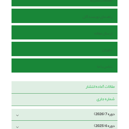
اطلاعات نشریه
راهنمای نویسندگان
ارسال مقاله
داوران
تماس با ما
مقالات آماده انتشار
شماره جاری
دوره 7 (2026)
دوره 6 (2025)