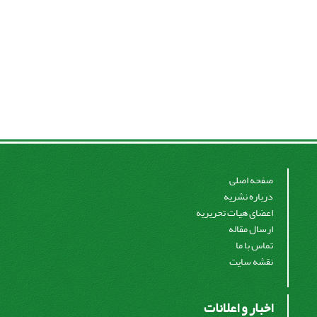
صفحه اصلی
درباره نشریه
اعضای هیات تحریریه
ارسال مقاله
تماس با ما
نقشه سایت
اخبار و اعلانات