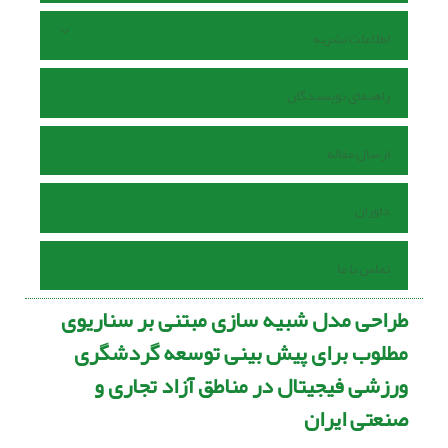
اطلاعات نشریه
راهنمای نویسندگان
ارسال مقاله
داوران
تماس با ما
طراحی مدل شبیه سازی مبتنی بر سناریوی
مطلوب برای پیش بینی توسعه گردشگری
ورزشی فیجیتال در مناطق آزاد تجاری و
صنعتی ایران