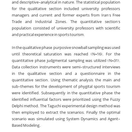
and descriptive-analytical in nature. The statistical population
for the qualitative section included university professors,
managers, and current and former experts from Iran's Free
Trade and Industrial Zones. The quantitative section's
population consisted of university professors with scientific
and practical experience in sports tourism.
In the qualitative phase, purposive snowball sampling was used
until theoretical saturation was reached (N=16). For the
quantitative phase, judgmental sampling was utilized (N=31).
Data collection instruments were semi-structured interviews
in the qualitative section and a questionnaire in the
quantitative section. Using thematic analysis, the main and
sub-themes for the development of phygital sports tourism
were identified. Subsequently, in the quantitative phase, the
identified influential factors were prioritized using the Fuzzy
Delphi method. The Taguchi experimental design method was
then employed to extract the scenarios. Finally, the optimal
scenario was simulated using System Dynamics and Agent-
Based Modeling.