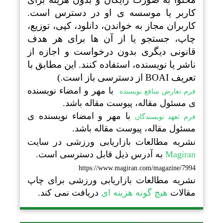
کاربر یا موسسه ی او در دسترس است.
کاربران مجاز به خواندن، دانلود، کپی، توزیع،
چاپ، جستجو یا از آن ها برای هر هدف
قانونی دیگری بدون درخواست و اجازه از
ناشر یا نویسنده، استفاده کنند. این مطابق با
تعریف BOAI از دسترسی باز است.)
با مهر و امضاء نویسنده
فرم تعارض منافع نویسنده
ی مسئول مقاله، پیوست مقاله باشد.
با مهر و امضاء نویسنده ی
فرم تعهد نویسندگان
مسئول مقاله، پیوست مقاله باشد.
نشریه مطالعات بازاریابی ورزشی در سایت
Magiran
به آدرس ذیل قابل دسترسی است.
https://www.magiran.com/magazine/7994
نشریه مطالعات بازاریابی ورزشی برای چاپ
مقالات
هیچ گونه هزینه ای
دریافت نمی کند.