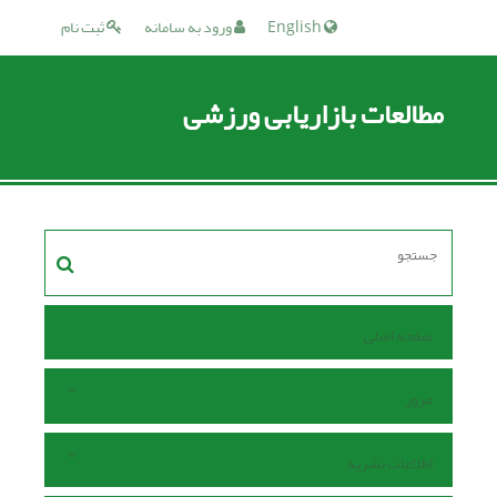
English
ورود به سامانه
ثبت نام
مطالعات بازاریابی ورزشی
صفحه اصلی
مرور
اطلاعات نشریه