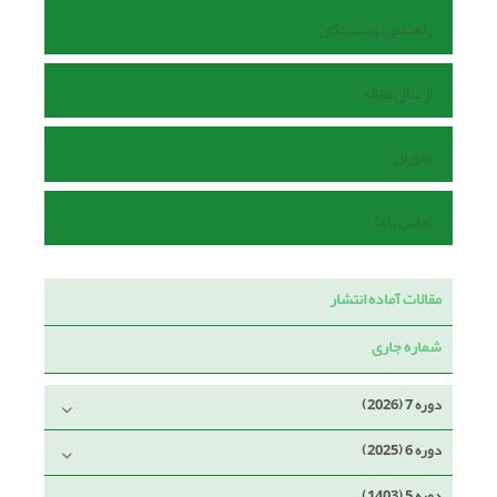
راهنمای نویسندگان
ارسال مقاله
داوران
تماس با ما
مقالات آماده انتشار
شماره جاری
دوره 7 (2026)
دوره 6 (2025)
دوره 5 (1403)