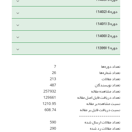
دوره 4 (1402)
دوره 3 (1401)
دوره 2 (1400)
دوره 1 (1399)
تعداد دوره‌ها
7
تعداد شماره‌ها
26
تعداد مقالات
213
تعداد نویسندگان
487
تعداد مشاهده مقاله
257,932
تعداد دریافت فایل اصل مقاله
129,661
نسبت مشاهده بر مقاله
1210.95
نسبت دریافت فایل بر مقاله
608.74
--------------------
تعداد مقالات ارسال شده
590
تعداد مقالات رد شده
290