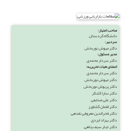
صاحب امتیاز:
دانشگاه کردستان
سردبیر:
دکتر مهوش نوربخش
مدیر مسئول:
دکتر سردار محمدی
اعضای هیات تحریریه:
دکتر سردار محمدی
دکتر مهوش نوربخش
دکتر پریوش نوربخش
دکتر سارا کشکر
دکتر علی صنایعی
دکتر لقمان کشاورز
دکتر فخرالدین معروفی نقدهی
دکتر بهزاد ایزدی
دکتر جبار سیف پناهی