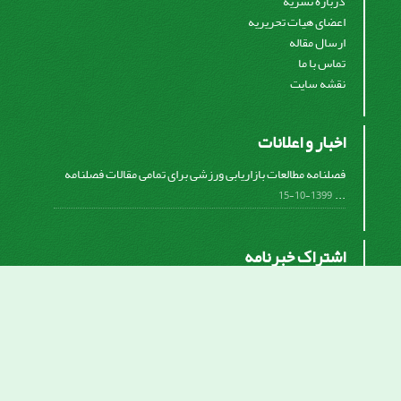
درباره نشریه
اعضای هیات تحریریه
ارسال مقاله
تماس با ما
نقشه سایت
اخبار و اعلانات
فصلنامه مطالعات بازاریابی ورزشی برای تمامی مقالات فصلنامه
...
1399-10-15
اشتراک خبرنامه
برای دریافت اخبار و اطلاعیه های مهم نشریه در خبرنامه
نشریه مشترک شوید.
اشتراک