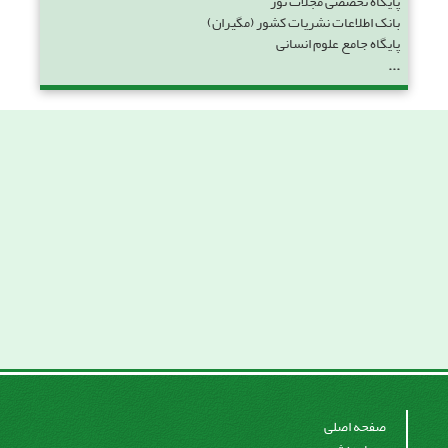
پایگاه تخصصی مجلات نور
بانک اطلاعات نشریات کشور (مگیران)
پایگاه جامع علوم انسانی
...
صفحه اصلی