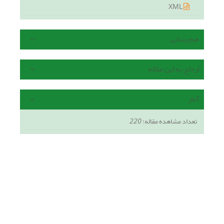
XML
هم رسانی
ارجاع به این مقاله
آمار
تعداد مشاهده مقاله:
220