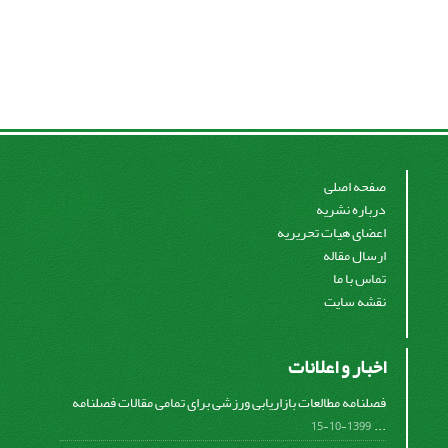
صفحه اصلی
درباره نشریه
اعضای هیات تحریریه
ارسال مقاله
تماس با ما
نقشه سایت
اخبار و اعلانات
فصلنامه مطالعات بازاریابی ورزشی برای تمامی مقالات فصلنامه
...
1399-10-15