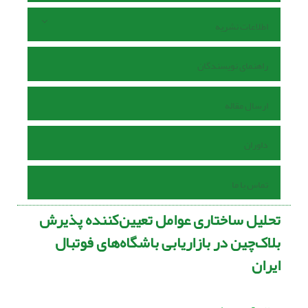
اطلاعات نشریه
راهنمای نویسندگان
ارسال مقاله
داوران
تماس با ما
تحلیل ساختاری عوامل تعیین‌کننده پذیرش
بلاک‌چین در بازاریابی باشگاه‌های فوتبال
ایران