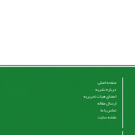
صفحه اصلی
درباره نشریه
اعضای هیات تحریریه
ارسال مقاله
تماس با ما
نقشه سایت