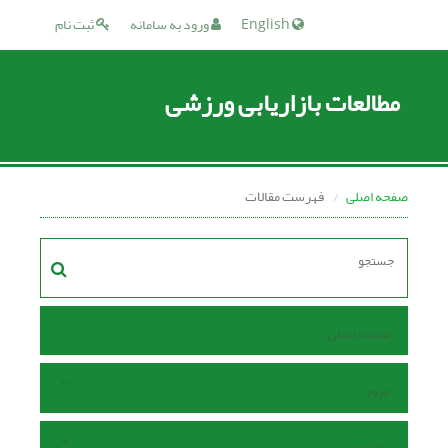
English
ورود به سامانه
ثبت نام
مطالعات بازاریابی ورزشی
صفحه اصلی
فهرست مقالات
صفحه اصلی
مرور