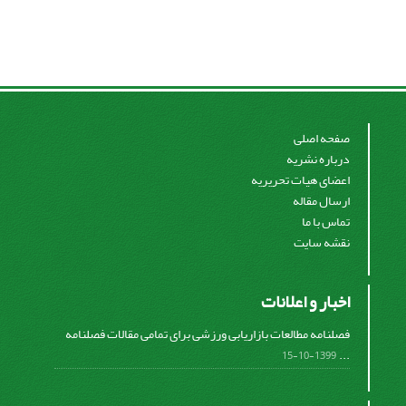
صفحه اصلی
درباره نشریه
اعضای هیات تحریریه
ارسال مقاله
تماس با ما
نقشه سایت
اخبار و اعلانات
فصلنامه مطالعات بازاریابی ورزشی برای تمامی مقالات فصلنامه
...
1399-10-15