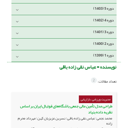
دوره 5 (1403)
دوره 4 (1402)
دوره 3 (1401)
دوره 2 (1400)
دوره 1 (1399)
نویسنده =
عباس نقی زاده باقی
2
تعداد مقالات:
مدیریت ورزشی، بازاریابی
طراحی مدل تأمین مالی جمعی باشگاه‌های فوتبال ایران بر اساس
نظریه داده بنیاد
محمد نجمی؛ عباس نقی زاده باقی؛ نسرین عزیزیان کهن؛ مهرداد محرم
زاده