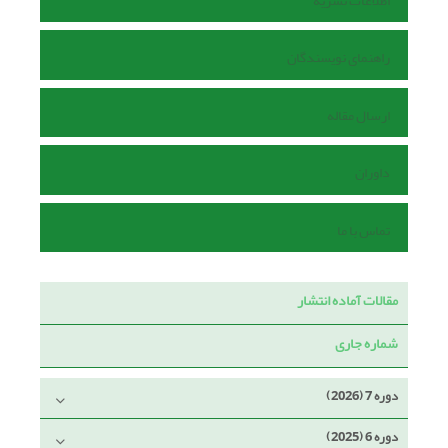
اطلاعات نشریه
راهنمای نویسندگان
ارسال مقاله
داوران
تماس با ما
مقالات آماده انتشار
شماره جاری
دوره 7 (2026)
دوره 6 (2025)