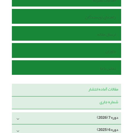
اطلاعات نشریه
راهنمای نویسندگان
ارسال مقاله
داوران
تماس با ما
مقالات آماده انتشار
شماره جاری
دوره 7 (2026)
دوره 6 (2025)