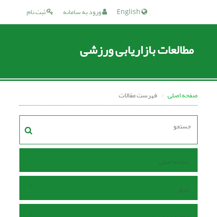
English
ورود به سامانه
ثبت نام
مطالعات بازاریابی ورزشی
صفحه اصلی
فهرست مقالات
صفحه اصلی
مرور