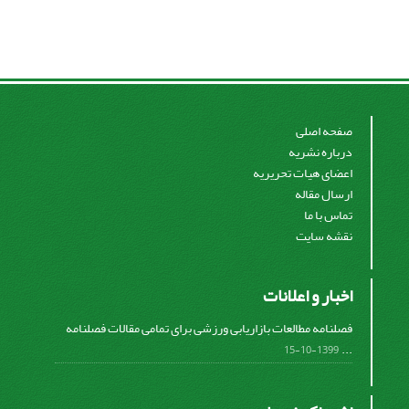
صفحه اصلی
درباره نشریه
اعضای هیات تحریریه
ارسال مقاله
تماس با ما
نقشه سایت
اخبار و اعلانات
فصلنامه مطالعات بازاریابی ورزشی برای تمامی مقالات فصلنامه
...
1399-10-15