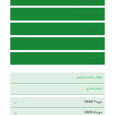
اطلاعات نشریه
راهنمای نویسندگان
ارسال مقاله
داوران
تماس با ما
مقالات آماده انتشار
شماره جاری
دوره 7 (2026)
دوره 6 (2025)