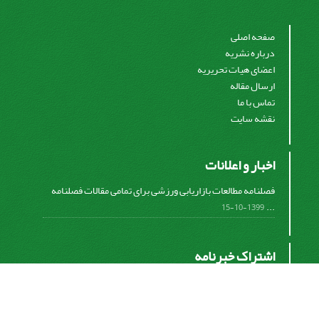
صفحه اصلی
درباره نشریه
اعضای هیات تحریریه
ارسال مقاله
تماس با ما
نقشه سایت
اخبار و اعلانات
فصلنامه مطالعات بازاریابی ورزشی برای تمامی مقالات فصلنامه
...
1399-10-15
اشتراک خبرنامه
برای دریافت اخبار و اطلاعیه های مهم نشریه در خبرنامه
نشریه مشترک شوید.