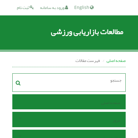
English
ورود به سامانه
ثبت نام
مطالعات بازاریابی ورزشی
صفحه اصلی
فهرست مقالات
صفحه اصلی
مرور