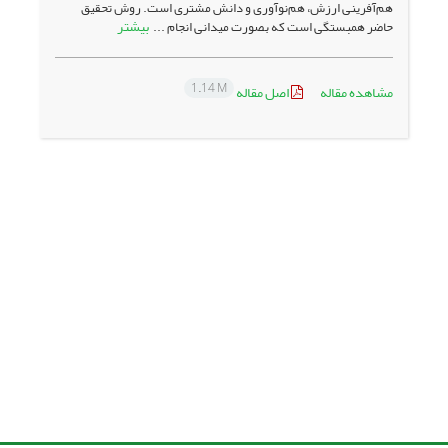
هم‌آفرینی ارزش، هم‌نوآوری و دانش مشتری است. روش تحقیق
بیشتر
حاضر همبستگی است که بصورت میدانی انجام ...
1.14 M
مشاهده مقاله
اصل مقاله