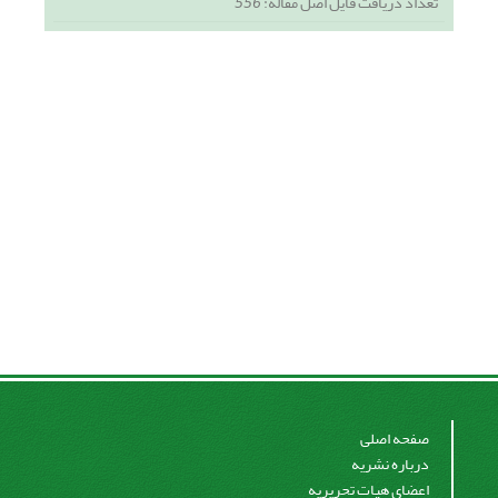
تعداد دریافت فایل اصل مقاله:
556
صفحه اصلی
درباره نشریه
اعضای هیات تحریریه