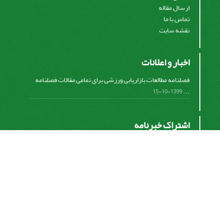
ارسال مقاله
تماس با ما
نقشه سایت
اخبار و اعلانات
فصلنامه مطالعات بازاریابی ورزشی برای تمامی مقالات فصلنامه
...
1399-10-15
اشتراک خبرنامه
برای دریافت اخبار و اطلاعیه های مهم نشریه در خبرنامه
نشریه مشترک شوید.
اشتراک