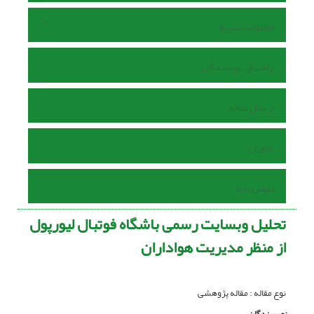
اطلاعات نشریه
راهنمای نویسندگان
ارسال مقاله
داوران
تماس با ما
تحلیل وبسایت رسمی باشگاه فوتبال لیورپول
از منظر مدیریت هواداران
نوع مقاله : مقاله پژوهشی
نویسندگان