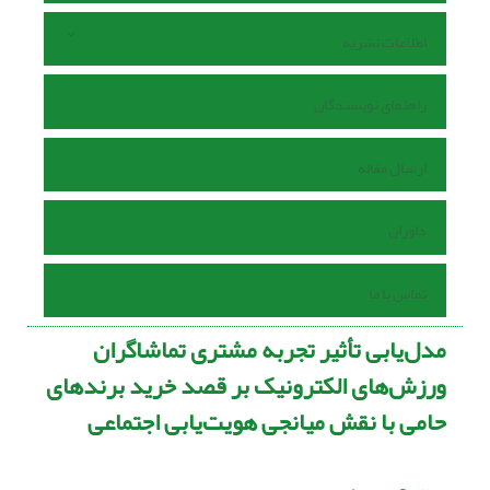
اطلاعات نشریه
راهنمای نویسندگان
ارسال مقاله
داوران
تماس با ما
مدل‌یابی تأثیر تجربه مشتری تماشاگران
ورزش‌های الکترونیک بر قصد خرید برندهای
حامی با نقش میانجی هویت‌یابی اجتماعی