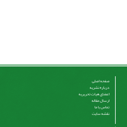
صفحه اصلی
درباره نشریه
اعضای هیات تحریریه
ارسال مقاله
تماس با ما
نقشه سایت