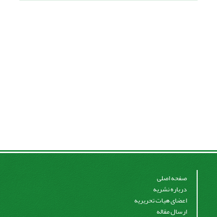
صفحه اصلی
درباره نشریه
اعضای هیات تحریریه
ارسال مقاله