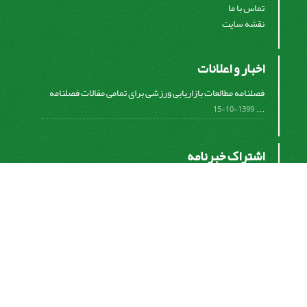
تماس با ما
نقشه سایت
اخبار و اعلانات
فصلنامه مطالعات بازاریابی ورزشی برای تمامی مقالات فصلنامه
...
1399-10-15
اشتراک خبرنامه
برای دریافت اخبار و اطلاعیه های مهم نشریه در خبرنامه
نشریه مشترک شوید.
اشتراک