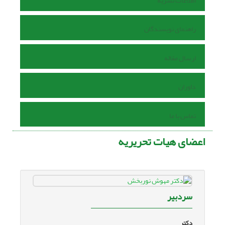
اطلاعات نشریه
راهنمای نویسندگان
ارسال مقاله
داوران
تماس با ما
اعضای هیات تحریریه
سردبیر
دکتر