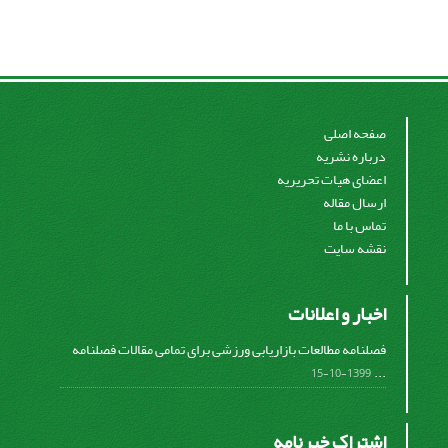
صفحه اصلی
درباره نشریه
اعضای هیات تحریریه
ارسال مقاله
تماس با ما
نقشه سایت
اخبار و اعلانات
فصلنامه مطالعات بازاریابی ورزشی برای تمامی مقالات فصلنامه
...
1399-10-15
اشتراک خبرنامه