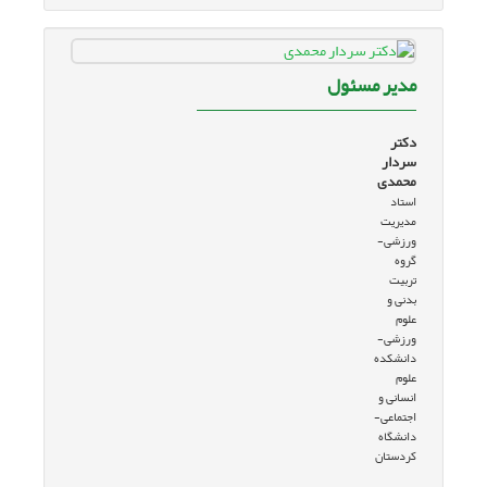
مدیر مسئول
دکتر
سردار
محمدی
استاد
مدیریت
ورزشی-
گروه
تربیت
بدنی و
علوم
ورزشی-
دانشکده
علوم
انسانی و
اجتماعی-
دانشگاه
کردستان