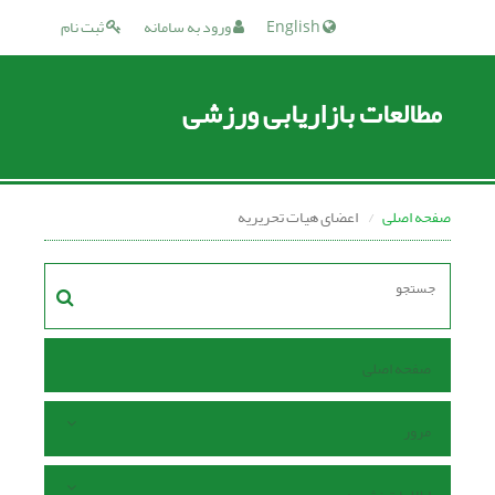
English
ورود به سامانه
ثبت نام
مطالعات بازاریابی ورزشی
صفحه اصلی
اعضای هیات تحریریه
صفحه اصلی
مرور