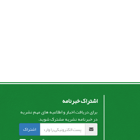
اشتراک خبرنامه
برای دریافت اخبار و اطلاعیه های مهم نشریه
در خبرنامه نشریه مشترک شوید.
اشتراک