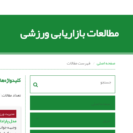
مطالعات بازاریابی ورزشی
صفحه اصلی
فهرست مقالات
کلیدواژه‌ها
تعداد مقالات:
صفحه اصلی
مدیریت ورزش
مرور
مدل پارادا
وجیهه جوان