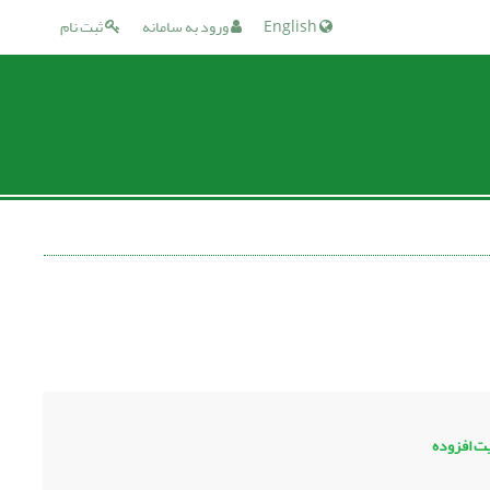
English
ورود به سامانه
ثبت نام
یت افزوده