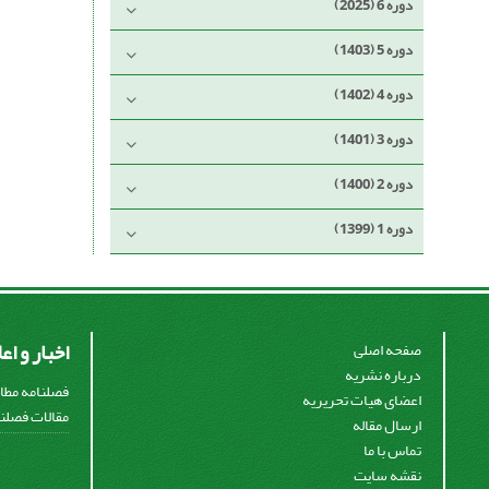
دوره 6 (2025)
دوره 5 (1403)
دوره 4 (1402)
دوره 3 (1401)
دوره 2 (1400)
دوره 1 (1399)
اخبار و اع
صفحه اصلی
درباره نشریه
فصلنامه مطال
اعضای هیات تحریریه
مقالات فصلنا
ارسال مقاله
تماس با ما
نقشه سایت