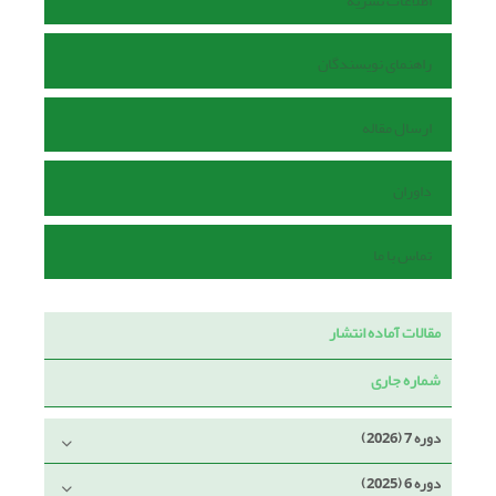
اطلاعات نشریه
راهنمای نویسندگان
ارسال مقاله
داوران
تماس با ما
مقالات آماده انتشار
شماره جاری
دوره 7 (2026)
دوره 6 (2025)