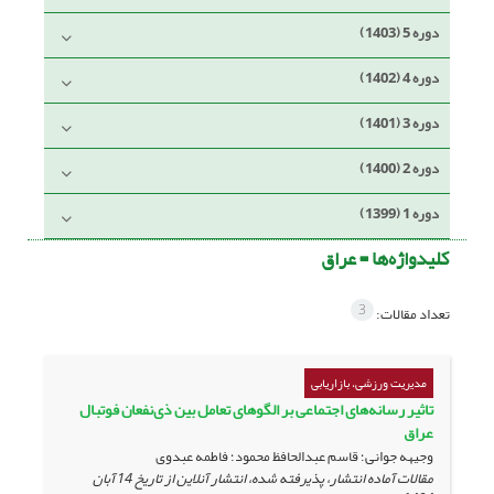
دوره 5 (1403)
دوره 4 (1402)
دوره 3 (1401)
دوره 2 (1400)
دوره 1 (1399)
کلیدواژه‌ها =
عراق
3
تعداد مقالات:
مدیریت ورزشی، بازاریابی
تاثیر رسانه‌های اجتماعی بر الگوهای تعامل بین ذی‌نفعان فوتبال
عراق
وجیهه جوانی؛ قاسم عبدالحافظ محمود؛ فاطمه عبدوی
مقالات آماده انتشار، پذیرفته شده، انتشار آنلاین از تاریخ
14 آبان