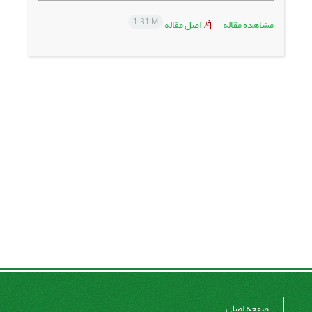
1.31 M
مشاهده مقاله
اصل مقاله
صفحه اصلی