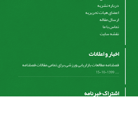
درباره نشریه
اعضای هیات تحریریه
ارسال مقاله
تماس با ما
نقشه سایت
اخبار و اعلانات
فصلنامه مطالعات بازاریابی ورزشی برای تمامی مقالات فصلنامه
...
1399-10-15
اشتراک خبرنامه
برای دریافت اخبار و اطلاعیه های مهم نشریه در خبرنامه
نشریه مشترک شوید.
اشتراک