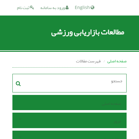
English
ورود به سامانه
ثبت نام
مطالعات بازاریابی ورزشی
صفحه اصلی
فهرست مقالات
صفحه اصلی
مرور