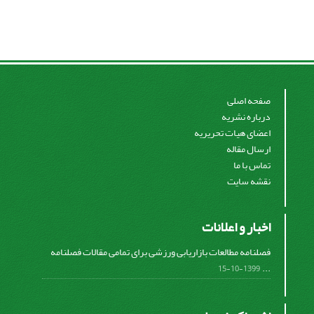
صفحه اصلی
درباره نشریه
اعضای هیات تحریریه
ارسال مقاله
تماس با ما
نقشه سایت
اخبار و اعلانات
فصلنامه مطالعات بازاریابی ورزشی برای تمامی مقالات فصلنامه
...
1399-10-15