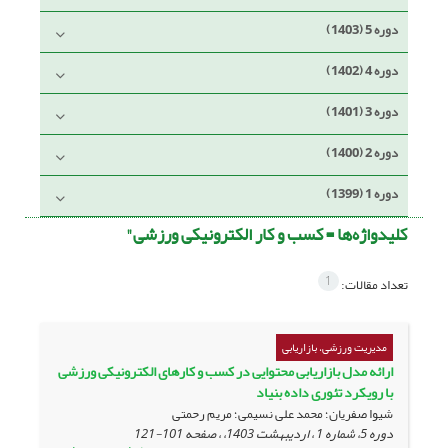
دوره 5 (1403)
دوره 4 (1402)
دوره 3 (1401)
دوره 2 (1400)
دوره 1 (1399)
کلیدواژه‌ها =
کسب و کار الکترونیکی ورزشی"
1
تعداد مقالات:
مدیریت ورزشی، بازاریابی
ارائه مدل بازاریابی محتوایی در کسب و کارهای الکترونیکی ورزشی
با رویکرد تئوری داده بنیاد
شیوا صفریان؛ محمد علی نسیمی؛ مریم رحمتی
دوره 5، شماره 1 ، اردیبهشت 1403، ، صفحه
101-121