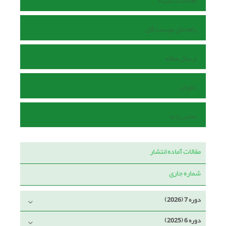
اطلاعات نشریه
راهنمای نویسندگان
ارسال مقاله
داوران
تماس با ما
مقالات آماده انتشار
شماره جاری
دوره 7 (2026)
دوره 6 (2025)