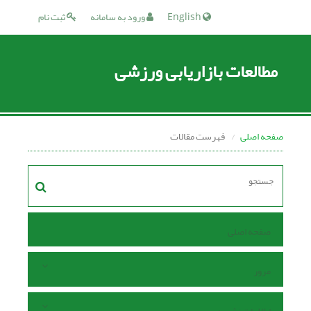
English
ورود به سامانه
ثبت نام
مطالعات بازاریابی ورزشی
صفحه اصلی
فهرست مقالات
صفحه اصلی
مرور