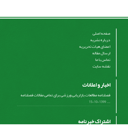
صفحه اصلی
درباره نشریه
اعضای هیات تحریریه
ارسال مقاله
تماس با ما
نقشه سایت
اخبار و اعلانات
فصلنامه مطالعات بازاریابی ورزشی برای تمامی مقالات فصلنامه
...
1399-10-15
اشتراک خبرنامه