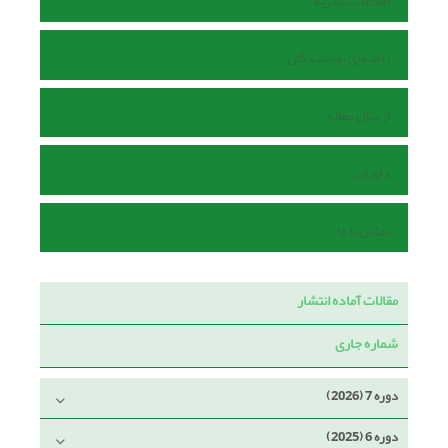
اطلاعات نشریه
راهنمای نویسندگان
ارسال مقاله
داوران
تماس با ما
مقالات آماده انتشار
شماره جاری
دوره 7 (2026)
دوره 6 (2025)