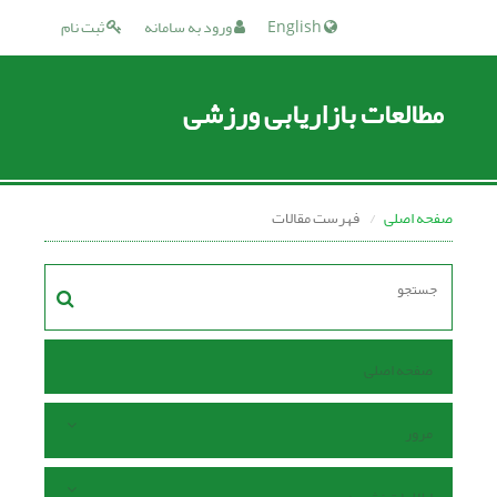
English
ورود به سامانه
ثبت نام
مطالعات بازاریابی ورزشی
صفحه اصلی
فهرست مقالات
صفحه اصلی
مرور