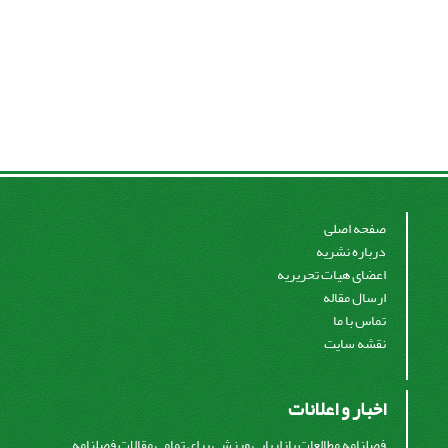
صفحه اصلی
درباره نشریه
اعضای هیات تحریریه
ارسال مقاله
تماس با ما
نقشه سایت
اخبار و اعلانات
فصلنامه مطالعات بازاریابی ورزشی برای تمامی مقالات فصلنامه