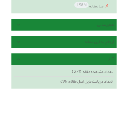
1.58 M
اصل مقاله
هم رسانی
ارجاع به این مقاله
آمار
تعداد مشاهده مقاله:
1,278
تعداد دریافت فایل اصل مقاله:
896