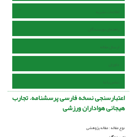
اطلاعات نشریه
راهنمای نویسندگان
ارسال مقاله
داوران
تماس با ما
اعتبارسنجی نسخه فارسی پرسشنامه. تجارب
هیجانی هواداران ورزشی
نوع مقاله : مقاله پژوهشی
نویسندگان