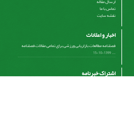
ارسال مقاله
تماس با ما
نقشه سایت
اخبار و اعلانات
فصلنامه مطالعات بازاریابی ورزشی برای تمامی مقالات فصلنامه
...
1399-10-15
اشتراک خبرنامه
برای دریافت اخبار و اطلاعیه های مهم نشریه در خبرنامه
نشریه مشترک شوید.
اشتراک