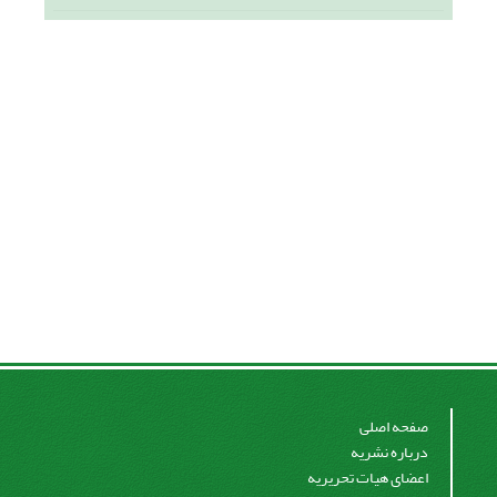
صفحه اصلی
درباره نشریه
اعضای هیات تحریریه