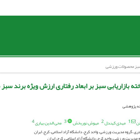
د سبز محصولات ورزشی
یخته بازاریابی سبز بر ابعاد رفتاری ارزش ویژه برند س
اله پژوهشی
4
3
2
1
ن
مهدی کهندل
مهوش نوربخش
محی الدین بهاری
ی ،گروه مدیریت ورزشی، واحد کرج، دانشگاه آزاد اسلامی، کرج، ایران
 مدیریت ورزشی، واحد کرج، دانشگاه آزاد اسلامی، کرج، ایران