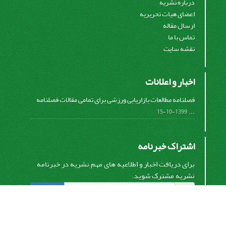
درباره نشریه
اعضای هیات تحریریه
ارسال مقاله
تماس با ما
نقشه سایت
اخبار و اعلانات
فصلنامه مطالعات بازاریابی ورزشی برای تمامی مقالات فصلنامه
...
1399-10-15
اشتراک خبرنامه
برای دریافت اخبار و اطلاعیه های مهم نشریه در خبرنامه
نشریه مشترک شوید.
اشتراک