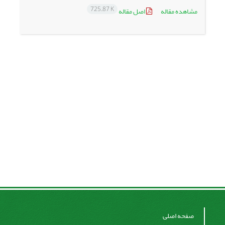
725.87 K
مشاهده مقاله
اصل مقاله
صفحه اصلی