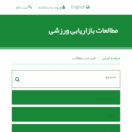
English
ورود به سامانه
ثبت نام
مطالعات بازاریابی ورزشی
صفحه اصلی
فهرست مقالات
صفحه اصلی
مرور