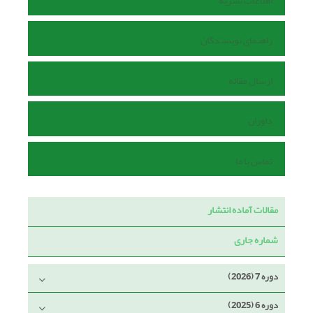
اطلاعات نشریه
راهنمای نویسندگان
ارسال مقاله
داوران
تماس با ما
مقالات آماده انتشار
شماره جاری
دوره 7 (2026)
دوره 6 (2025)